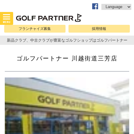
フランチャイズ募集
採用情報
新品クラブ、中古クラブが豊富なゴルフショップはゴルフパートナー
ゴルフパートナー 川越街道三芳店