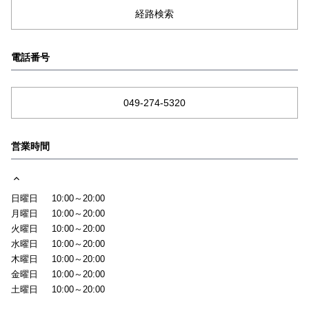
経路検索
電話番号
049-274-5320
営業時間
日曜日
10:00～20:00
月曜日
10:00～20:00
火曜日
10:00～20:00
水曜日
10:00～20:00
木曜日
10:00～20:00
金曜日
10:00～20:00
土曜日
10:00～20:00