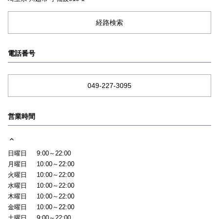
経路検索
電話番号
049-227-3095
営業時間
日曜日
9:00～22:00
月曜日
10:00～22:00
火曜日
10:00～22:00
水曜日
10:00～22:00
木曜日
10:00～22:00
金曜日
10:00～22:00
土曜日
9:00～22:00