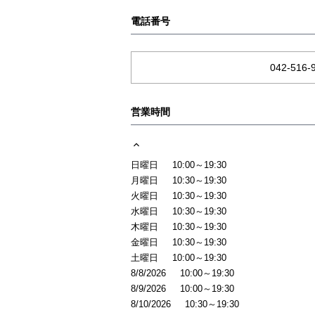
電話番号
042-516-
営業時間
日曜日
10:00～19:30
月曜日
10:30～19:30
火曜日
10:30～19:30
水曜日
10:30～19:30
木曜日
10:30～19:30
金曜日
10:30～19:30
土曜日
10:00～19:30
8/8/2026
10:00～19:30
8/9/2026
10:00～19:30
8/10/2026
10:30～19:30