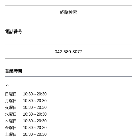
経路検索
電話番号
042-580-3077
営業時間
日曜日
10:30～20:30
月曜日
10:30～20:30
火曜日
10:30～20:30
水曜日
10:30～20:30
木曜日
10:30～20:30
金曜日
10:30～20:30
土曜日
10:30～20:30