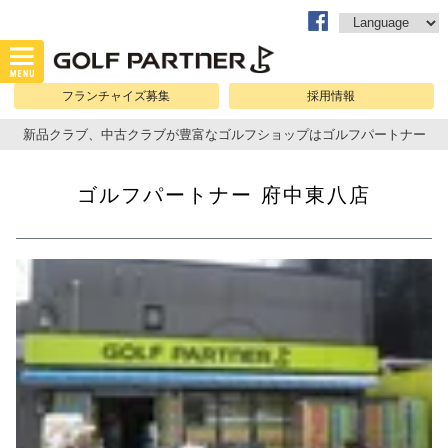
フランチャイズ募集
採用情報
新品クラブ、中古クラブが豊富なゴルフショップはゴルフパートナー
ゴルフパートナー 府中東八店