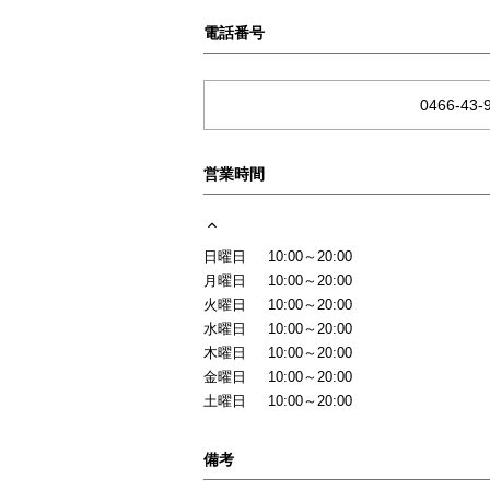
電話番号
0466-43-
営業時間
日曜日
10:00～20:00
月曜日
10:00～20:00
火曜日
10:00～20:00
水曜日
10:00～20:00
木曜日
10:00～20:00
金曜日
10:00～20:00
土曜日
10:00～20:00
備考