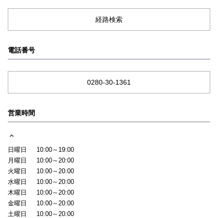
経路検索
電話番号
0280-30-1361
営業時間
日曜日
10:00～19:00
月曜日
10:00～20:00
火曜日
10:00～20:00
水曜日
10:00～20:00
木曜日
10:00～20:00
金曜日
10:00～20:00
土曜日
10:00～20:00