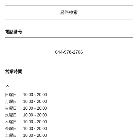
経路検索
電話番号
044-978-2706
営業時間
日曜日
10:00～20:00
月曜日
10:00～20:00
火曜日
10:00～20:00
水曜日
10:00～20:00
木曜日
10:00～20:00
金曜日
10:00～20:00
土曜日
10:00～20:00