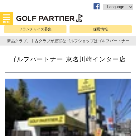
フランチャイズ募集
採用情報
新品クラブ、中古クラブが豊富なゴルフショップはゴルフパートナー
ゴルフパートナー 東名川崎インター店