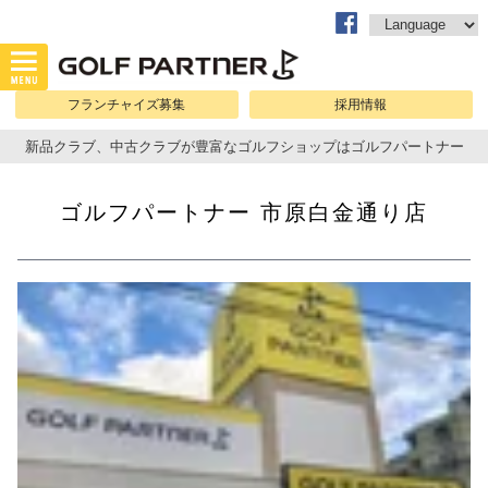
フランチャイズ募集
採用情報
新品クラブ、中古クラブが豊富なゴルフショップはゴルフパートナー
ゴルフパートナー 市原白金通り店