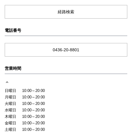
経路検索
電話番号
0436-20-8801
営業時間
日曜日
10:00～20:00
月曜日
10:00～20:00
火曜日
10:00～20:00
水曜日
10:00～20:00
木曜日
10:00～20:00
金曜日
10:00～20:00
土曜日
10:00～20:00