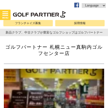
フランチャイズ募集
採用情報
新品クラブ、中古クラブが豊富なゴルフショップはゴルフパートナー
ゴルフパートナー 札幌ニュー真駒内ゴル
フセンター店