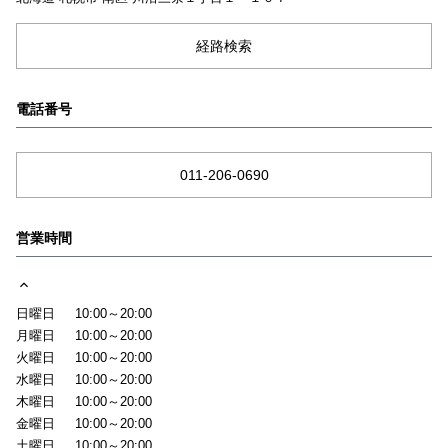
経路検索
電話番号
011-206-0690
営業時間
日曜日
10:00～20:00
月曜日
10:00～20:00
火曜日
10:00～20:00
水曜日
10:00～20:00
木曜日
10:00～20:00
金曜日
10:00～20:00
土曜日
10:00～20:00