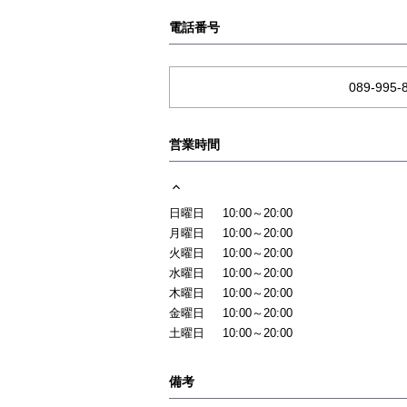
電話番号
089-995-
営業時間
日曜日
10:00～20:00
月曜日
10:00～20:00
火曜日
10:00～20:00
水曜日
10:00～20:00
木曜日
10:00～20:00
金曜日
10:00～20:00
土曜日
10:00～20:00
備考