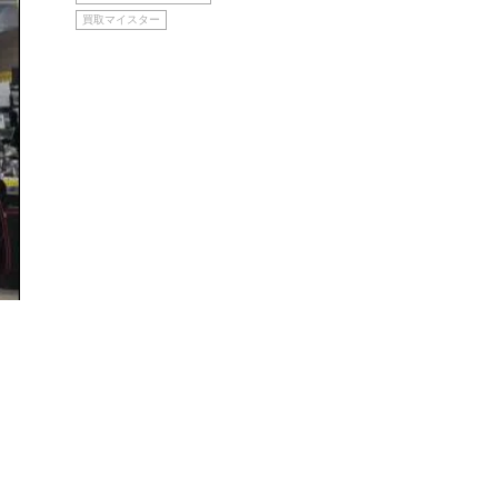
買取マイスター