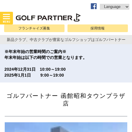
フランチャイズ募集
採用情報
新品クラブ、中古クラブが豊富なゴルフショップはゴルフパートナー
※年末年始の営業時間のご案内※
年末年始は以下の時間での営業となります。
2024年12月31日 10:00～19:00
2025年1月1日 9:00～19:00
ゴルフパートナー 函館昭和タウンプラザ
店