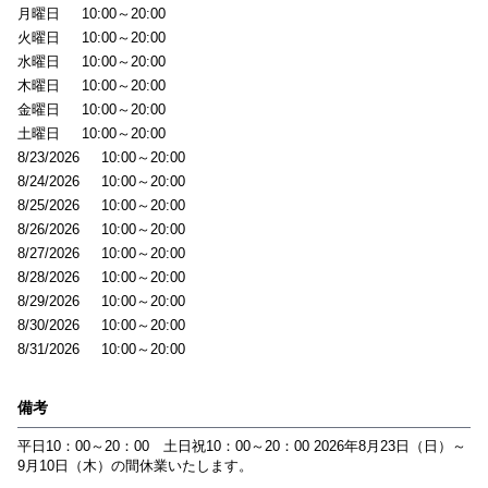
月曜日
10:00～20:00
火曜日
10:00～20:00
水曜日
10:00～20:00
木曜日
10:00～20:00
金曜日
10:00～20:00
土曜日
10:00～20:00
8/23/2026
10:00～20:00
8/24/2026
10:00～20:00
8/25/2026
10:00～20:00
8/26/2026
10:00～20:00
8/27/2026
10:00～20:00
8/28/2026
10:00～20:00
8/29/2026
10:00～20:00
8/30/2026
10:00～20:00
8/31/2026
10:00～20:00
備考
平日10：00～20：00 土日祝10：00～20：00 2026年8月23日（日）～
9月10日（木）の間休業いたします。