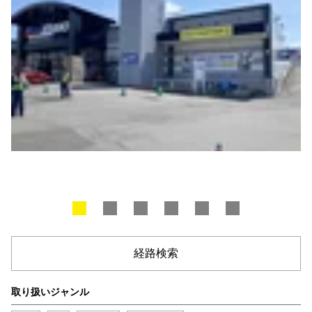
経路検索
取り扱いジャンル