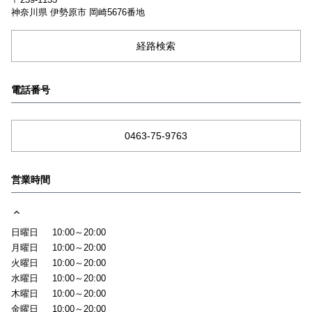
神奈川県
伊勢原市
岡崎5676番地
経路検索
電話番号
0463-75-9763
営業時間
日曜日
10:00～20:00
月曜日
10:00～20:00
火曜日
10:00～20:00
水曜日
10:00～20:00
木曜日
10:00～20:00
金曜日
10:00～20:00