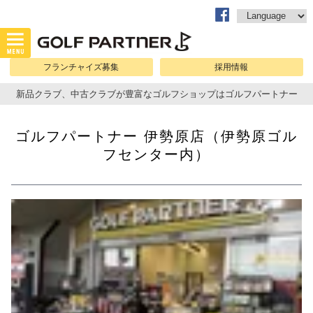
フランチャイズ募集
採用情報
新品クラブ、中古クラブが豊富なゴルフショップはゴルフパートナー
ゴルフパートナー 伊勢原店（伊勢原ゴル
フセンター内）