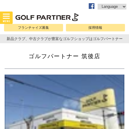
フランチャイズ募集
採用情報
新品クラブ、中古クラブが豊富なゴルフショップはゴルフパートナー
ゴルフパートナー 筑後店