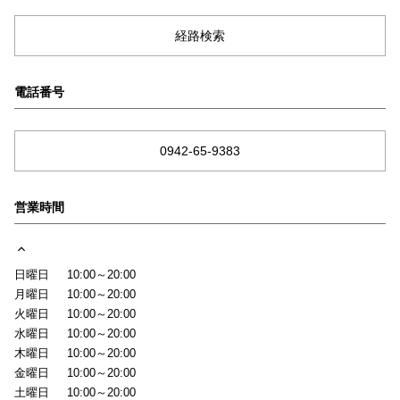
経路検索
電話番号
0942-65-9383
営業時間
日曜日
10:00～20:00
月曜日
10:00～20:00
火曜日
10:00～20:00
水曜日
10:00～20:00
木曜日
10:00～20:00
金曜日
10:00～20:00
土曜日
10:00～20:00