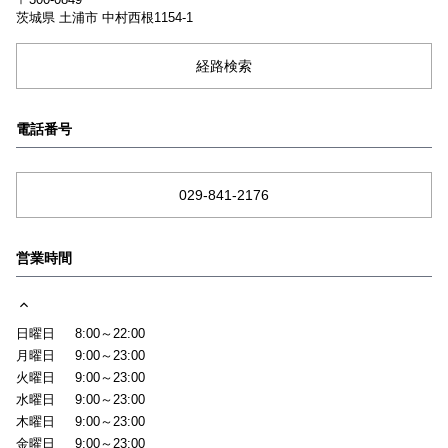
茨城県
土浦市
中村西根1154-1
経路検索
電話番号
029-841-2176
営業時間
日曜日
8:00～22:00
月曜日
9:00～23:00
火曜日
9:00～23:00
水曜日
9:00～23:00
木曜日
9:00～23:00
金曜日
9:00～23:00