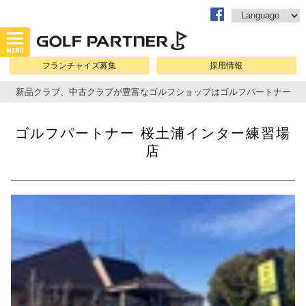
フランチャイズ募集
採用情報
新品クラブ、中古クラブが豊富なゴルフショップはゴルフパートナー
ゴルフパートナー 桜土浦インター練習場
店