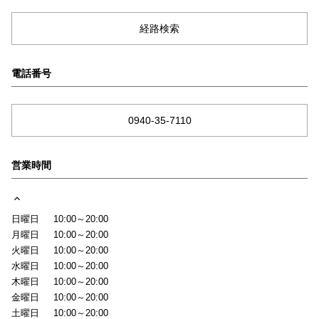
経路検索
電話番号
0940-35-7110
営業時間
日曜日
10:00～20:00
月曜日
10:00～20:00
火曜日
10:00～20:00
水曜日
10:00～20:00
木曜日
10:00～20:00
金曜日
10:00～20:00
土曜日
10:00～20:00