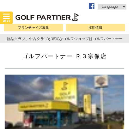
フランチャイズ募集
採用情報
新品クラブ、中古クラブが豊富なゴルフショップはゴルフパートナー
ゴルフパートナー Ｒ３宗像店