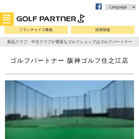
フランチャイズ募集
採用情報
新品クラブ、中古クラブが豊富なゴルフショップはゴルフパートナー
ゴルフパートナー 阪神ゴルフ住之江店