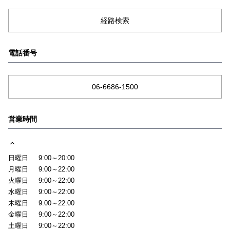
経路検索
電話番号
06-6686-1500
営業時間
日曜日
9:00～20:00
月曜日
9:00～22:00
火曜日
9:00～22:00
水曜日
9:00～22:00
木曜日
9:00～22:00
金曜日
9:00～22:00
土曜日
9:00～22:00