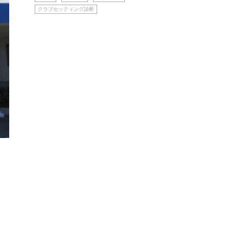
クラブセッティング診断