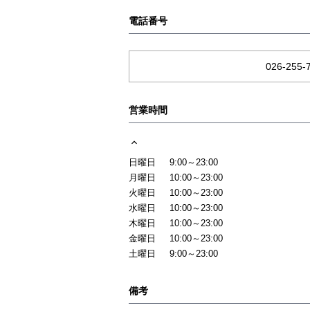
電話番号
026-255-
営業時間
日曜日
9:00～23:00
月曜日
10:00～23:00
火曜日
10:00～23:00
水曜日
10:00～23:00
木曜日
10:00～23:00
金曜日
10:00～23:00
土曜日
9:00～23:00
備考