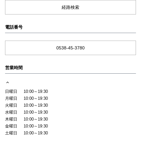
経路検索
電話番号
0538-45-3780
営業時間
日曜日
10:00～19:30
月曜日
10:00～19:30
火曜日
10:00～19:30
水曜日
10:00～19:30
木曜日
10:00～19:30
金曜日
10:00～19:30
土曜日
10:00～19:30