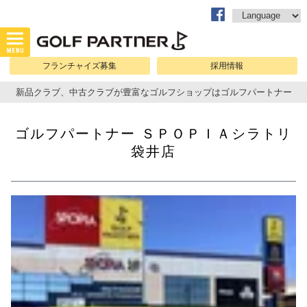
フランチャイズ募集
採用情報
新品クラブ、中古クラブが豊富なゴルフショップはゴルフパートナー
ゴルフパートナー ＳＰＯＰＩＡシラトリ
袋井店