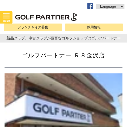
フランチャイズ募集
採用情報
新品クラブ、中古クラブが豊富なゴルフショップはゴルフパートナー
ゴルフパートナー Ｒ８金沢店