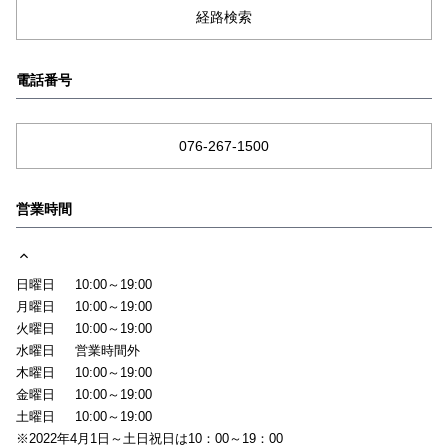
経路検索
電話番号
076-267-1500
営業時間
日曜日
10:00～19:00
月曜日
10:00～19:00
火曜日
10:00～19:00
水曜日
営業時間外
木曜日
10:00～19:00
金曜日
10:00～19:00
土曜日
10:00～19:00
※2022年4月1日～土日祝日は10：00～19：00