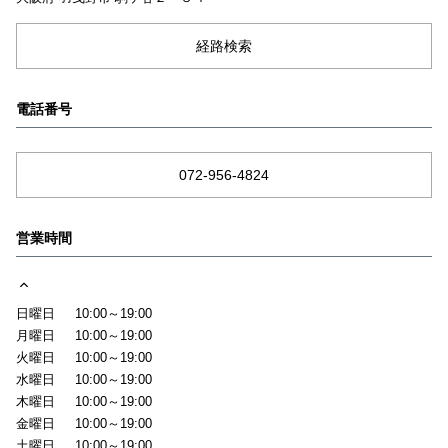
経路検索
電話番号
072-956-4824
営業時間
日曜日
10:00～19:00
月曜日
10:00～19:00
火曜日
10:00～19:00
水曜日
10:00～19:00
木曜日
10:00～19:00
金曜日
10:00～19:00
土曜日
10:00～19:00