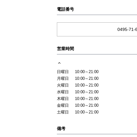
電話番号
0495-71-
営業時間
日曜日
10:00～21:00
月曜日
10:00～21:00
火曜日
10:00～21:00
水曜日
10:00～21:00
木曜日
10:00～21:00
金曜日
10:00～21:00
土曜日
10:00～21:00
備考