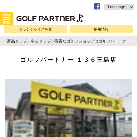
フランチャイズ募集
採用情報
新品クラブ、中古クラブが豊富なゴルフショップはゴルフパートナー
ゴルフパートナー １３６三島店