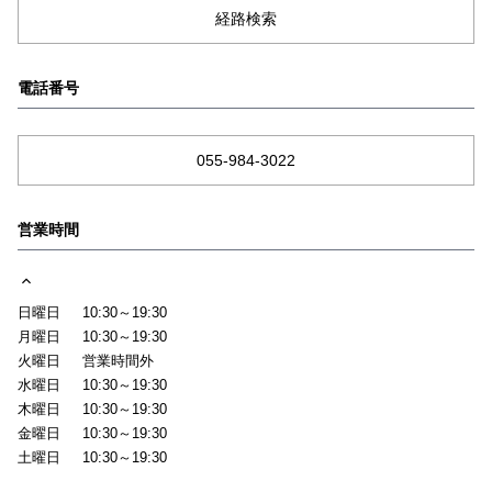
経路検索
電話番号
055-984-3022
営業時間
日曜日
10:30～19:30
月曜日
10:30～19:30
火曜日
営業時間外
水曜日
10:30～19:30
木曜日
10:30～19:30
金曜日
10:30～19:30
土曜日
10:30～19:30