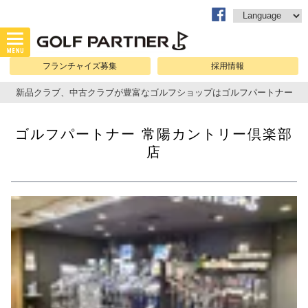
フランチャイズ募集
採用情報
新品クラブ、中古クラブが豊富なゴルフショップはゴルフパートナー
ゴルフパートナー 常陽カントリー倶楽部
店