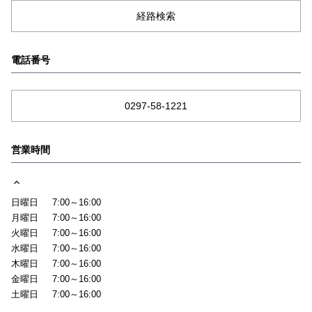
経路検索
電話番号
0297-58-1221
営業時間
日曜日
7:00～16:00
月曜日
7:00～16:00
火曜日
7:00～16:00
水曜日
7:00～16:00
木曜日
7:00～16:00
金曜日
7:00～16:00
土曜日
7:00～16:00