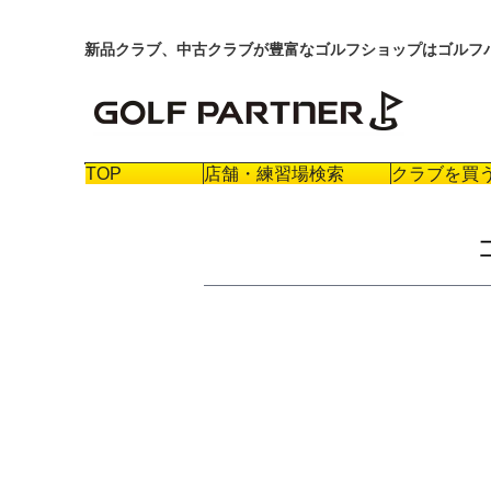
新品クラブ、中古クラブが豊富なゴルフショップはゴルフ
TOP
店舗・練習場検索
クラブを買