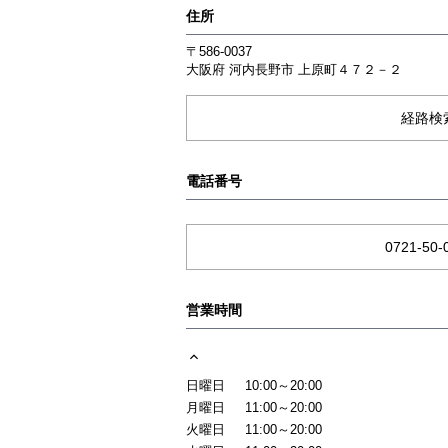
住所
〒586-0037
大阪府
河内長野市
上原町４７２－２
経路検
電話番号
0721-50-
営業時間
日曜日
10:00～20:00
月曜日
11:00～20:00
火曜日
11:00～20:00