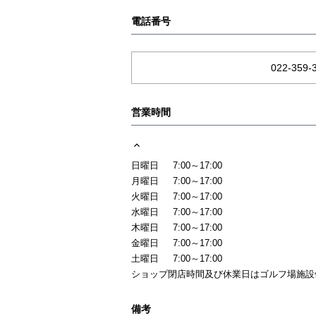
電話番号
022-359-
営業時間
日曜日
7:00～17:00
月曜日
7:00～17:00
火曜日
7:00～17:00
水曜日
7:00～17:00
木曜日
7:00～17:00
金曜日
7:00～17:00
土曜日
7:00～17:00
ショップ閉店時間及び休業日はゴルフ場施設
備考