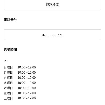
経路検索
電話番号
0799-53-6771
営業時間
日曜日
10:00～19:00
月曜日
10:00～19:00
火曜日
10:00～19:00
水曜日
10:00～19:00
木曜日
10:00～19:00
金曜日
10:00～19:00
土曜日
10:00～19:00