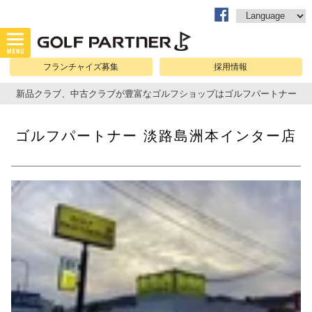
フランチャイズ募集
採用情報
新品クラブ、中古クラブが豊富なゴルフショップはゴルフパートナー
ゴルフパートナー 淡路島洲本インター店