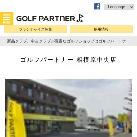
フランチャイズ募集
採用情報
新品クラブ、中古クラブが豊富なゴルフショップはゴルフパートナー
ゴルフパートナー 相模原中央店